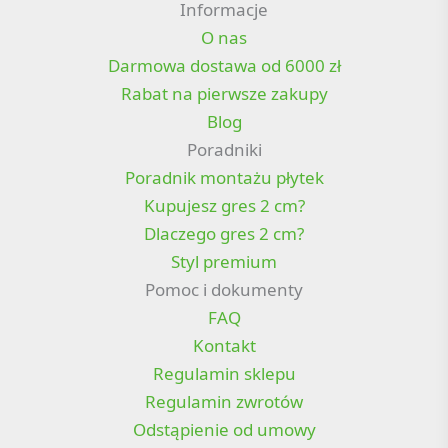
Informacje
O nas
Darmowa dostawa od 6000 zł
Rabat na pierwsze zakupy
Blog
Poradniki
Poradnik montażu płytek
Kupujesz gres 2 cm?
Dlaczego gres 2 cm?
Styl premium
Pomoc i dokumenty
FAQ
Kontakt
Regulamin sklepu
Regulamin zwrotów
Odstąpienie od umowy