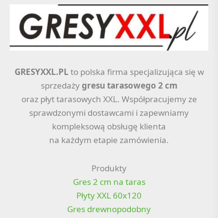
GRESYXXL.PL
to polska firma specjalizująca się w
sprzedaży
gresu tarasowego 2 cm
oraz płyt tarasowych XXL. Współpracujemy ze
sprawdzonymi dostawcami i zapewniamy
kompleksową obsługę klienta
na każdym etapie zamówienia.
Produkty
Gres 2 cm na taras
Płyty XXL 60x120
Gres drewnopodobny